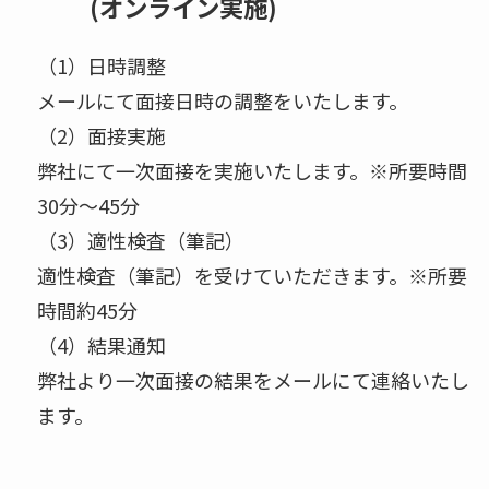
(オンライン実施)
（1）日時調整
メールにて面接日時の調整をいたします。
（2）面接実施
弊社にて一次面接を実施いたします。※所要時間
30分～45分
（3）適性検査（筆記）
適性検査（筆記）を受けていただきます。※所要
時間約45分
（4）結果通知
弊社より一次面接の結果をメールにて連絡いたし
ます。