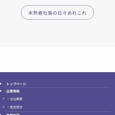
未熟者社長の日々あれこれ
トップページ
企業情報
会社概要
経営理念