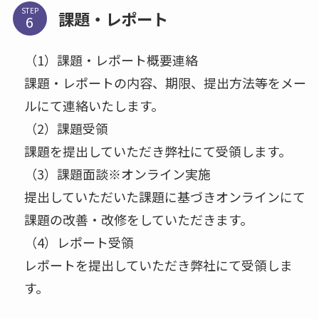
STEP
課題・レポート
（1）課題・レポート概要連絡
課題・レポートの内容、期限、提出方法等をメー
ルにて連絡いたします。
（2）課題受領
課題を提出していただき弊社にて受領します。
（3）課題面談※オンライン実施
提出していただいた課題に基づきオンラインにて
課題の改善・改修をしていただきます。
（4）レポート受領
レポートを提出していただき弊社にて受領しま
す。