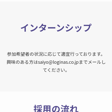
インターンシップ
参加希望者の状況に応じて適宜行っております。
興味のある方はsaiyo@loginas.co.jpまでメールし
てください。
採用の流れ