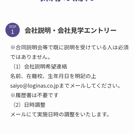
STEP
会社説明・会社見学エントリー
※合同説明会等で既に説明を受けている人は必須
ではありません。
（1）会社説明希望連絡
名前、在籍校、生年月日を明記の上
saiyo@loginas.co.jpまでメールしてください。
※履歴書は不要です
（2）日時調整
メールにて実施日時の調整をいたします。