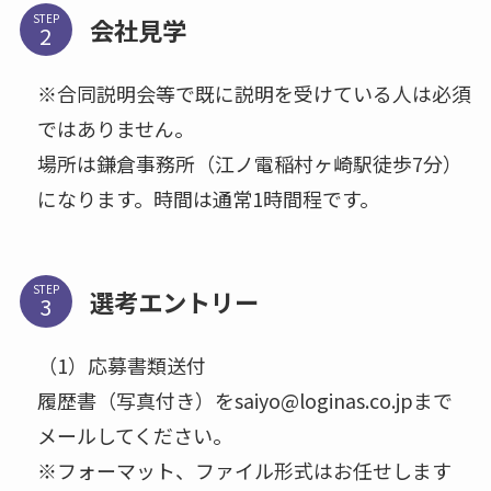
STEP
会社見学
※合同説明会等で既に説明を受けている人は必須
ではありません。
場所は鎌倉事務所（江ノ電稲村ヶ崎駅徒歩7分）
になります。時間は通常1時間程です。
STEP
選考エントリー
（1）応募書類送付
履歴書（写真付き）をsaiyo@loginas.co.jpまで
メールしてください。
※フォーマット、ファイル形式はお任せします