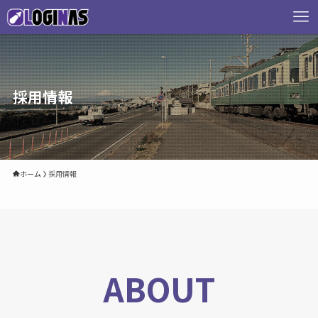
採用情報
ホーム
採用情報
ABOUT