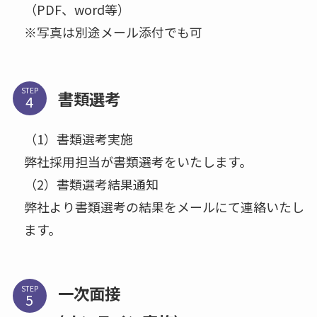
（PDF、word等）
※写真は別途メール添付でも可
STEP
書類選考
（1）書類選考実施
弊社採用担当が書類選考をいたします。
（2）書類選考結果通知
弊社より書類選考の結果をメールにて連絡いたし
ます。
一次面接
STEP