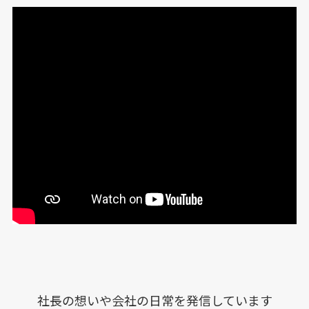
社長の想いや会社の日常を発信しています