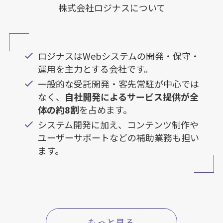
株式会社ロジナスについて
ロジナスはWebシステムの開発・保守・
運用を主力とする会社です。
一般的な受託開発・客先常駐が中心では
なく、
自社開発によるサービス提供が全
体の約8割
を占めます。
システム開発に加え、コンテンツ制作や
ユーザーサポートなどの補助業務も担い
ます。
もっと見る