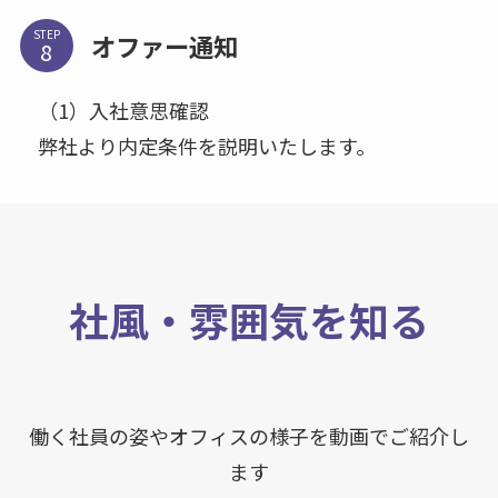
STEP
オファー通知
（1）入社意思確認
弊社より内定条件を説明いたします。
社風・雰囲気を知る
働く社員の姿やオフィスの様子を動画でご紹介し
ます