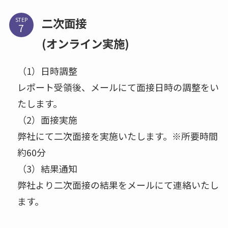
二次面接
STEP
(オンライン実施)
（1）日時調整
レポート受領後、メールにて面接日時の調整をい
たします。
（2）面接実施
弊社にて二次面接を実施いたします。※所要時間
約60分
（3）結果通知
弊社より二次面接の結果をメールにて連絡いたし
ます。